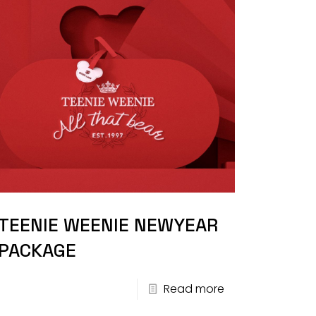
TEENIE WEENIE NEWYEAR
PACKAGE
Read more