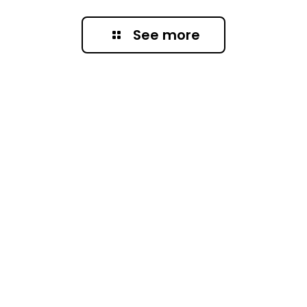
See more