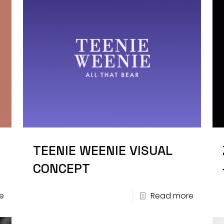
TEENIE WEENIE VISUAL
CONCEPT
e
Read more