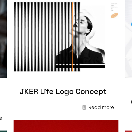
JKER Life Logo Concept
Read more
e