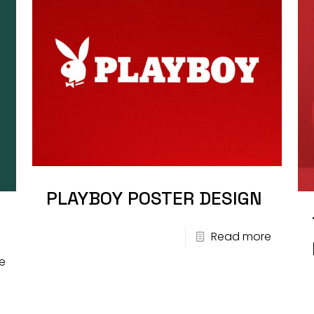
PLAYBOY POSTER DESIGN
Read more
e