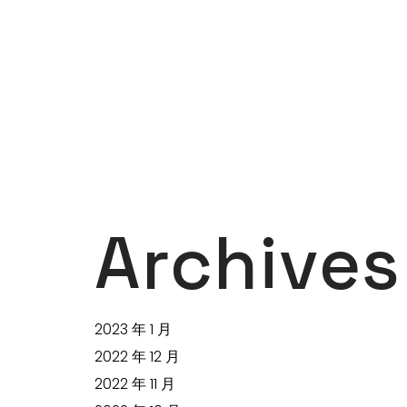
Archives
2023 年 1 月
2022 年 12 月
2022 年 11 月