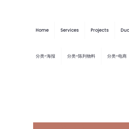
Home
Services
Projects
Duc
分类-海报
分类-陈列物料
分类-电商