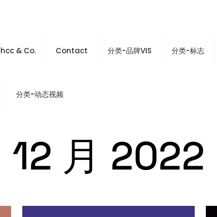
hcc & Co.
Contact
分类-品牌VIS
分类-标志
分类-动态视频
12 月 2022