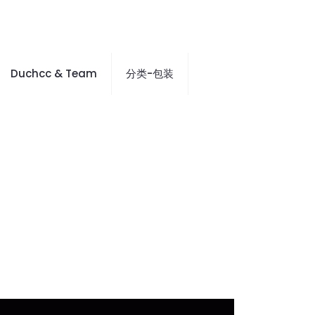
Duchcc & Team
分类-包装