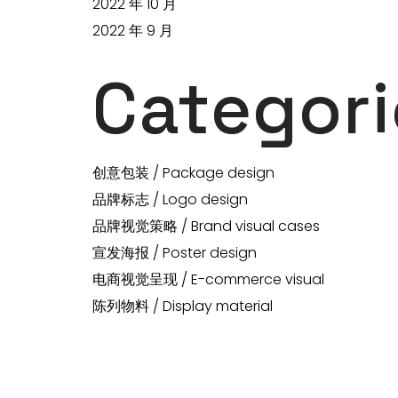
2022 年 10 月
2022 年 9 月
Categori
创意包装 / Package design
品牌标志 / Logo design
品牌视觉策略 / Brand visual cases
宣发海报 / Poster design
电商视觉呈现 / E-commerce visual
陈列物料 / Display material